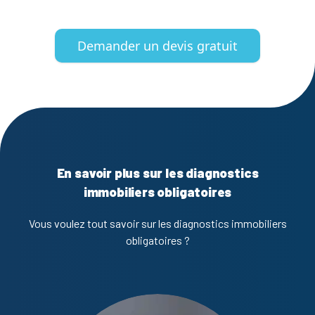
Demander un devis gratuit
En savoir plus sur les diagnostics
immobiliers obligatoires
Vous voulez tout savoir sur les diagnostics immobiliers
obligatoires ?