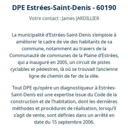
DPE Estrées-Saint-Denis - 60190
Votre contact :
James JARDILLIER
La municipalité d’Estrées-Saint-Denis s’emploie à
améliorer le cadre de vie des habitants de sa
commune, notamment au travers de la
Communauté de communes de la Plaine d’Estrées,
qui a inauguré en 2005, un circuit de pistes
cyclables et pédestres, là où se trouvait l’ancienne
ligne de chemin de fer de la ville.
Tout DPE qu’opère un diagnostiqueur à Estrées-
Saint-Denis est une expertise issue du Code de la
construction et de l’habitation, dont les dernières
méthodes et procédures de réalisation, lorsqu’il
s’agit de vente, sont définies dans un arrêté en
date du 15 septembre 2006.