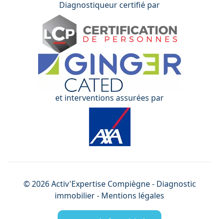
Diagnostiqueur certifié par
et interventions assurées par
©
2026
Activ'Expertise
Compiègne
- Diagnostic
immobilier -
Mentions légales