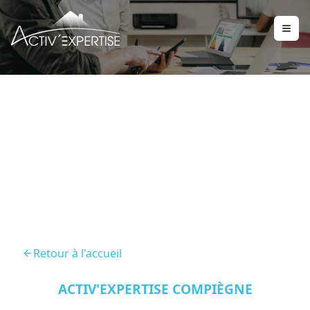
Assainissement
Pierrefonds 60350
Retour à l'accueil
ACTIV'EXPERTISE COMPIÈGNE