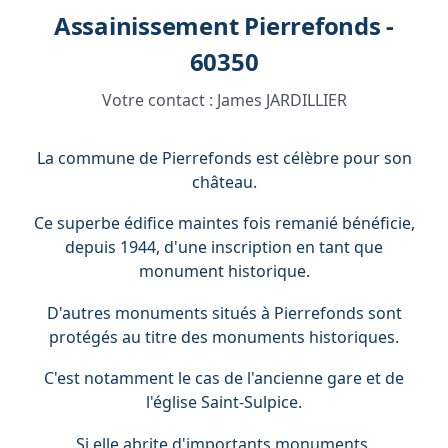
Assainissement Pierrefonds -
60350
Votre contact :
James JARDILLIER
La commune de Pierrefonds est célèbre pour son
château.
Ce superbe édifice maintes fois remanié bénéficie,
depuis 1944, d'une inscription en tant que
monument historique.
D'autres monuments situés à Pierrefonds sont
protégés au titre des monuments historiques.
C'est notamment le cas de l'ancienne gare et de
l'église Saint-Sulpice.
Si elle abrite d'importants monuments,