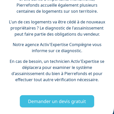
Pierrefonds accueille également plusieurs
centaines de logements sur son territoire.
L'un de ces logements va être cédé à de nouveaux
propriétaires ? Le diagnostic de l'assainissement
peut faire partie des obligations du vendeur.
Notre agence Activ'Expertise Compiègne vous
informe sur ce diagnostic.
En cas de besoin, un technicien Activ'Expertise se
déplacera pour examiner le système
d'assainissement du bien à Pierrefonds et pour
effectuer tout autre vérification nécessaire.
Demander un devis gratuit