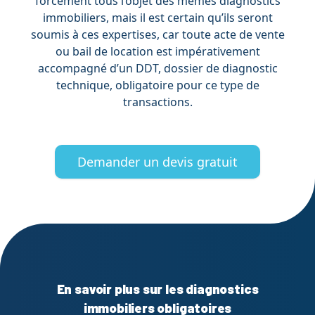
forcément tous l’objet des mêmes diagnostics
immobiliers, mais il est certain qu’ils seront
soumis à ces expertises, car toute acte de vente
ou bail de location est impérativement
accompagné d’un DDT, dossier de diagnostic
technique, obligatoire pour ce type de
transactions.
Demander un devis gratuit
En savoir plus sur les diagnostics
immobiliers obligatoires