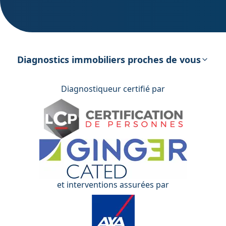
DPE – Diagnostic de Performance
énergétique
Diagnostics immobiliers proches de vous
Diagnostiqueur certifié par
et interventions assurées par