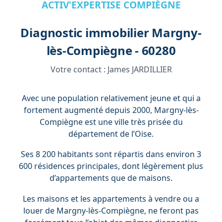
ACTIV'EXPERTISE COMPIÈGNE
Diagnostic immobilier Margny-
lès-Compiègne - 60280
Votre contact :
James JARDILLIER
Avec une population relativement jeune et qui a
fortement augmenté depuis 2000, Margny-lès-
Compiègne est une ville très prisée du
département de l’Oise.
Ses 8 200 habitants sont répartis dans environ 3
600 résidences principales, dont légèrement plus
d’appartements que de maisons.
Les maisons et les appartements à vendre ou a
louer de Margny-lès-Compiègne, ne feront pas