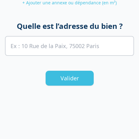
+ Ajouter une annexe ou dépendance (en m²)
Quelle est l’adresse du bien ?
Valider