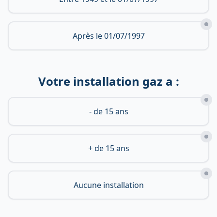
Après le 01/07/1997
Votre installation gaz a :
- de 15 ans
+ de 15 ans
Aucune installation