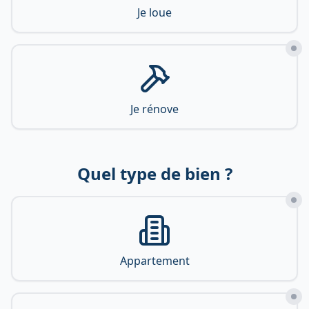
Je loue
Je rénove
Quel type de bien ?
Appartement