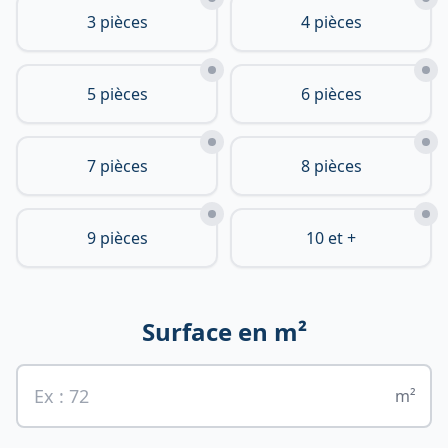
3 pièces
4 pièces
5 pièces
6 pièces
7 pièces
8 pièces
9 pièces
10 et +
Surface en m²
m²