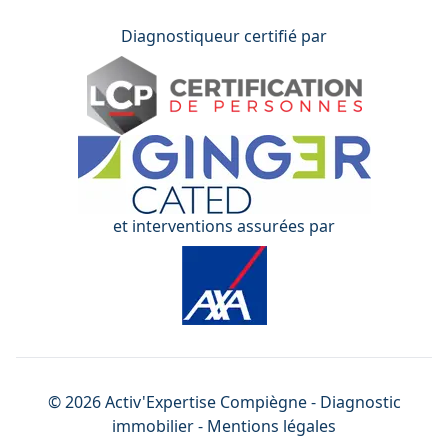
Diagnostiqueur certifié par
et interventions assurées par
©
2026
Activ'Expertise
Compiègne
- Diagnostic
immobilier -
Mentions légales