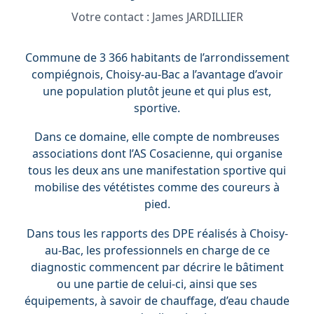
Votre contact :
James JARDILLIER
Commune de 3 366 habitants de l’arrondissement
compiégnois, Choisy-au-Bac a l’avantage d’avoir
une population plutôt jeune et qui plus est,
sportive.
Dans ce domaine, elle compte de nombreuses
associations dont l’AS Cosacienne, qui organise
tous les deux ans une manifestation sportive qui
mobilise des vététistes comme des coureurs à
pied.
Dans tous les rapports des DPE réalisés à Choisy-
au-Bac, les professionnels en charge de ce
diagnostic commencent par décrire le bâtiment
ou une partie de celui-ci, ainsi que ses
équipements, à savoir de chauffage, d’eau chaude