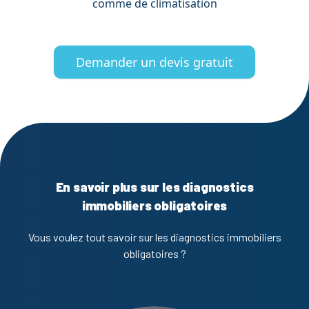
comme de climatisation
Demander un devis gratuit
En savoir plus sur les diagnostics
immobiliers obligatoires
Vous voulez tout savoir sur les diagnostics immobiliers
obligatoires ?